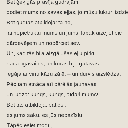
Bet ģeķigās prasīja gudrajām:
dodiet mums no savas eļļas, jo mūsu lukturi izdzie
Bet gudrās atbildēja: tā ne,
lai nepietrūktu mums un jums, labāk aizejiet pie
pārdevējiem un nopērciet sev.
Un, kad tās bija aizgājušas eļļu pirkt,
nāca līgavainis; un kuras bija gatavas
iegāja ar viņu kāzu zālē, – un durvis aizslēdza.
Pēc tam atnāca arī pārējās jaunavas
un lūdza: kungs, kungs, atdari mums!
Bet tas atbildēja: patiesi,
es jums saku, es jūs nepazīstu!
Tāpēc esiet modri,