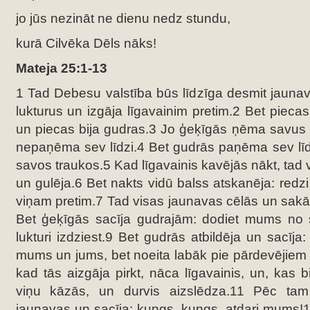
jo jūs nezināt ne dienu nedz stundu,
kurā Cilvēka Dēls nāks!
Mateja 25:1-13
1 Tad Debesu valstība būs līdzīga desmit jaun
lukturus un izgāja līgavainim pretim.2 Bet pieca
un piecas bija gudras.3 Jo ģeķīgās ņēma savus lu
nepaņēma sev līdzi.4 Bet gudrās paņēma sev līdz 
savos traukos.5 Kad līgavainis kavējās nākt, tad
un gulēja.6 Bet nakts vidū balss atskanēja: redzi,
viņam pretim.7 Tad visas jaunavas cēlās un sakār
Bet ģeķīgās sacīja gudrajām: dodiet mums no 
lukturi izdziest.9 Bet gudrās atbildēja un sacīja:
mums un jums, bet noeita labāk pie pārdevējiem 
kad tās aizgāja pirkt, nāca līgavainis, un, kas b
viņu kāzās, un durvis aizslēdza.11 Pēc tam
jaunavas un sacīja: kungs, kungs, atdari mums!12