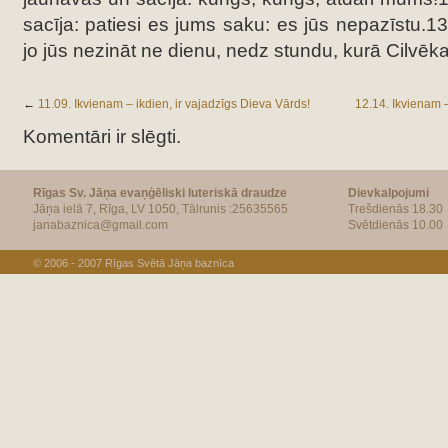
sacīja: patiesi es jums saku: es jūs nepazīstu.1
jo jūs nezināt ne dienu, nedz stundu, kurā Cilvēk
←
11.09. Ikvienam – ikdien, ir vajadzīgs Dieva Vārds!
12.14. Ikvienam –
Komentāri ir slēgti.
Rīgas Sv. Jāņa evaņģēliski luteriskā draudze
Dievkalpojumi
Jāņa ielā 7, Rīga, LV 1050, Tālrunis :25635565
Trešdienās 18.30
janabaznica@gmail.com
Svētdienās 10.00
© 2006 - 2007
Rīgas Svētā Jāņa baznīca