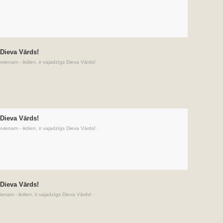
 Dieva Vārds!
kvienam - ikdien, ir vajadzīgs Dieva Vārds!
·
 Dieva Vārds!
kvienam - ikdien, ir vajadzīgs Dieva Vārds!
·
 Dieva Vārds!
ienam - ikdien, ir vajadzīgs Dieva Vārds!
·