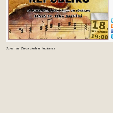
Dziesmas, Dieva vārds
un lūgšanas