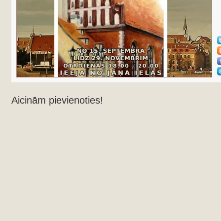
Aicinām pievienoties!