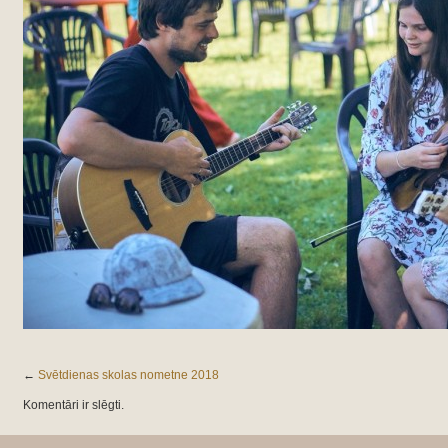
←
Svētdienas skolas nometne 2018
Komentāri ir slēgti.